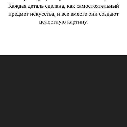
Каждая деталь сделана, как самостоятельный
предмет искусства, и все вместе они создают
целостную картину.