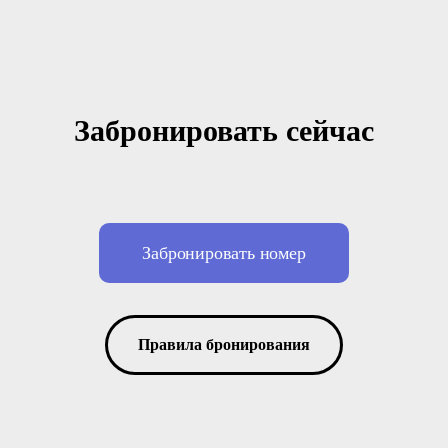
Забронировать сейчас
Забронировать номер
Правила бронирования