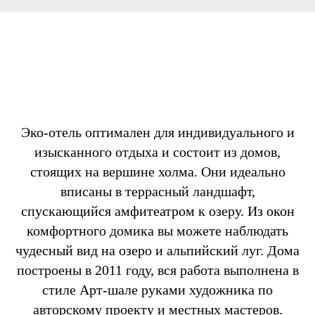
Эко-отель оптимален для индивидуального и
изысканного отдыха и состоит из домов,
стоящих на вершине холма. Они идеально
вписаны в террасный ландшафт,
спускающийся амфитеатром к озеру. Из окон
комфортного домика вы можете наблюдать
чудесный вид на озеро и альпийский луг. Дома
построены в 2011 году, вся работа выполнена в
стиле Арт-шале руками художника по
авторскому проекту и местных мастеров.