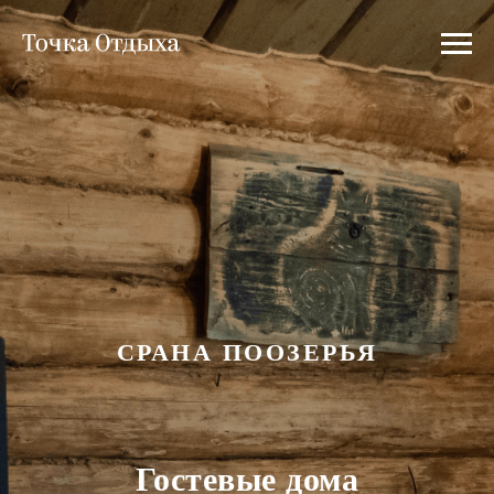
СРАНА ПООЗЕРЬЯ
Гостевые дома