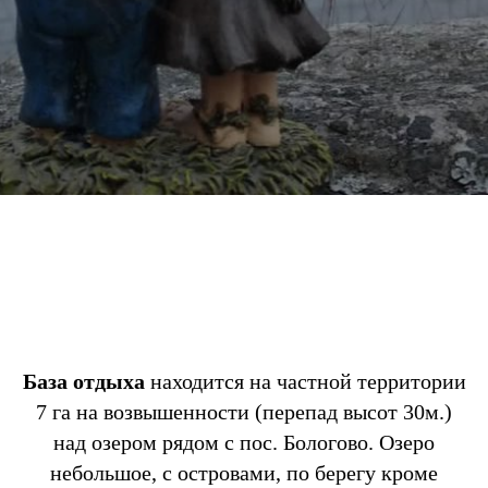
База отдыха
находится на частной территории
7 га на возвышенности (перепад высот 30м.)
над озером рядом с пос. Бологово. Озеро
небольшое, с островами, по берегу кроме