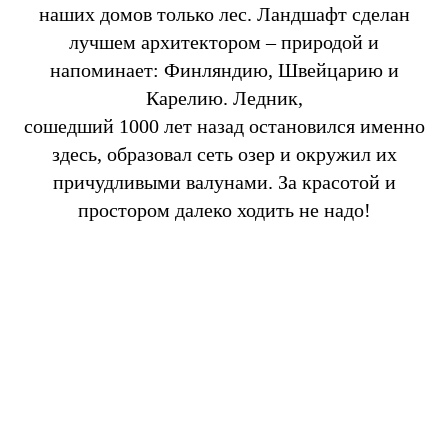
наших домов только лес. Ландшафт сделан
лучшем архитектором – природой и
напоминает: Финляндию, Швейцарию и
Карелию. Ледник,
сошедший 1000 лет назад остановился именно
здесь, образовал сеть озер и окружил их
причудливыми валунами. За красотой и
простором далеко ходить не надо!