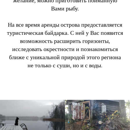
желание, можно приготовить пойманную
Вами рыбу.
На все время аренды острова предоставляется
туристическая байдарка. С ней у Вас появится
возможность расширить горизонты,
исследовать окрестности и познакомиться
ближе с уникальной природой этого региона
не только с суши, но и с воды.