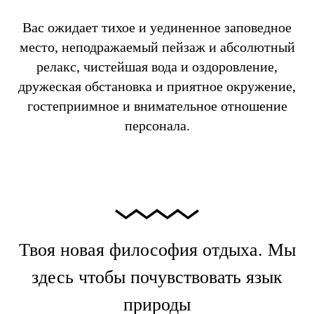
Вас ожидает тихое и уединенное заповедное
место, неподражаемый пейзаж и абсолютный
релакс, чистейшая вода и оздоровление,
дружеская обстановка и приятное окружение,
гостеприимное и внимательное отношение
персонала.
Твоя новая философия отдыха. Мы
здесь чтобы почувствовать язык
природы