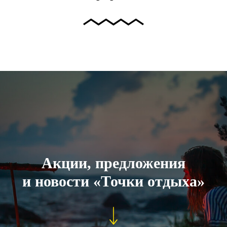
Акции, предложения
и новости «Точки отдыха»