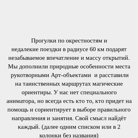
Прогулки по окрестностям и
недалекие поездки в радиусе 60 км подарят
незабываемое впечатление и массу открытий.
Мы дополнили природные особенности места
рукотворными Арт-объектами и расставили
на таинственных маршрутах магические
ориентиры. У нас нет специального
аниматора, но всегда есть кто то, кто придет на
помощь и сориентирует в выборе правильного
направления и занятия. Свой смысл найдёт
каждый. (далее одним списком или в 2
колонки без названия)