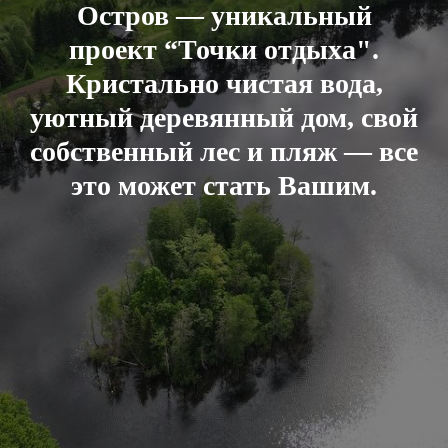
Остров — уникальный
проект “Точки отдыха".
Кристально чистая вода,
уютный деревянный дом, свой
собственный лес и пляж — все
это может стать Вашим.