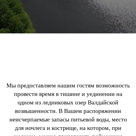
Мы предоставляем нашим гостям возможность
провести время в тишине и уединении на
одном из ледниковых озер Валдайской
возвышенности. В Вашем распоряжении
неисчерпаемые запасы питьевой воды, место
для ночлега и кострище, на котором, при