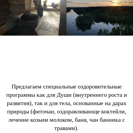
Предлагаем специальные оздоровительные
программы как для Души (внутреннего роста и
развития), так и для тела, основанные на дарах
природы (фиточаи, оздоравливающе коктейли,
лечение козьим молоком, баня, чан банника с
травами).